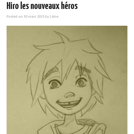
Hiro les nouveaux héros
Posted on
30 mars 2015
by
Liline