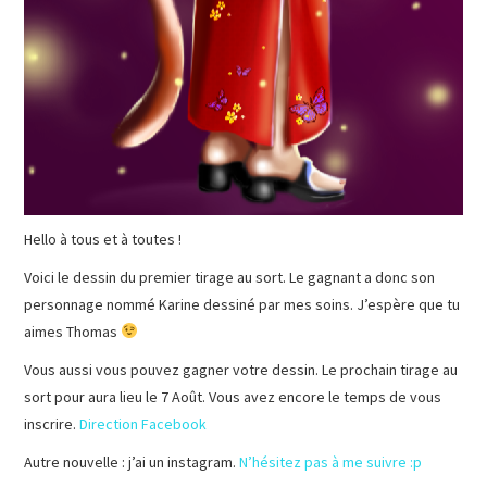
Hello à tous et à toutes !
Voici le dessin du premier tirage au sort. Le gagnant a donc son
personnage nommé Karine dessiné par mes soins. J’espère que tu
aimes Thomas
Vous aussi vous pouvez gagner votre dessin. Le prochain tirage au
sort pour aura lieu le 7 Août. Vous avez encore le temps de vous
inscrire.
Direction Facebook
Autre nouvelle : j’ai un instagram.
N’hésitez pas à me suivre :p