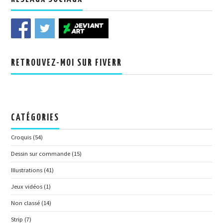
RETROUVEZ-MOI SUR FIVERR
CATÉGORIES
Croquis
(54)
Dessin sur commande
(15)
Illustrations
(41)
Jeux vidéos
(1)
Non classé
(14)
Strip
(7)