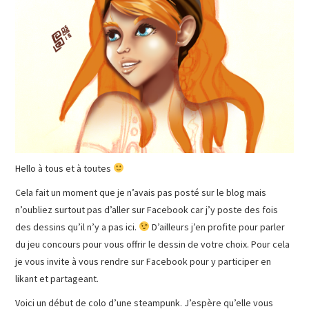
Hello à tous et à toutes
Cela fait un moment que je n’avais pas posté sur le blog mais
n’oubliez surtout pas d’aller sur Facebook car j’y poste des fois
des dessins qu’il n’y a pas ici.
D’ailleurs j’en profite pour parler
du jeu concours pour vous offrir le dessin de votre choix. Pour cela
je vous invite à vous rendre sur Facebook pour y participer en
likant et partageant.
Voici un début de colo d’une steampunk. J’espère qu’elle vous