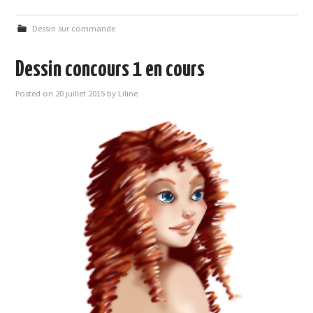
Dessin sur commande
Dessin concours 1 en cours
Posted on
20 juillet 2015
by
Liline