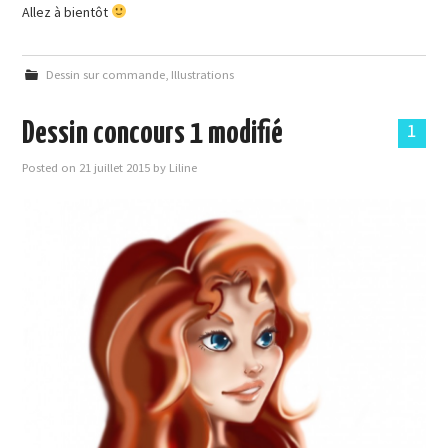
Allez à bientôt
Dessin sur commande
,
Illustrations
Dessin concours 1 modifié
1
Posted on
21 juillet 2015
by
Liline