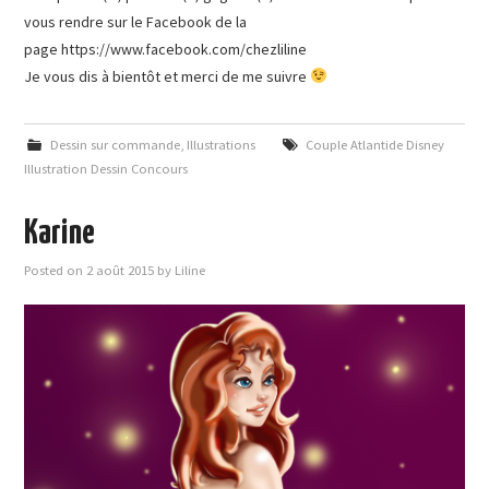
vous rendre sur le Facebook de la
page https://www.facebook.com/chezliline
Je vous dis à bientôt et merci de me suivre
Dessin sur commande
,
Illustrations
Couple Atlantide Disney
Illustration Dessin Concours
Karine
Posted on
2 août 2015
by
Liline