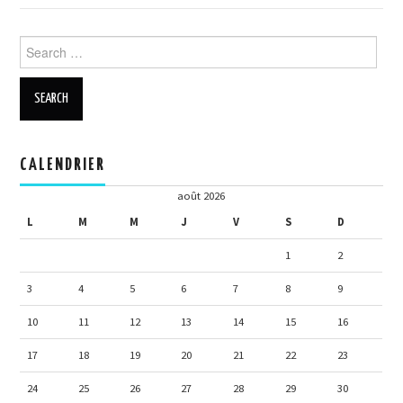
Search for:
CALENDRIER
août 2026
L
M
M
J
V
S
D
1
2
3
4
5
6
7
8
9
10
11
12
13
14
15
16
17
18
19
20
21
22
23
24
25
26
27
28
29
30