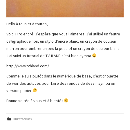
Hello à tous et à toutes,
Voici Hiro encré. J’espère que vous l’aimerez. J’ai utilisé un feutre
calligraphique noir, un stylo d’encre blanc, un crayon de couleur
marron pour ombrer un peu la peau et un crayon de couleur blanc.
J’ai suivi un tutorial de TVHLAND c’est bien sympa
http://www.tvhland.com/
Comme je suis plutôt dans le numérique de base, c’est chouette
de voir des astuces pour faire des rendus de dessin sympa en
version papier
Bonne soirée à vous et à bientôt
Illustrations