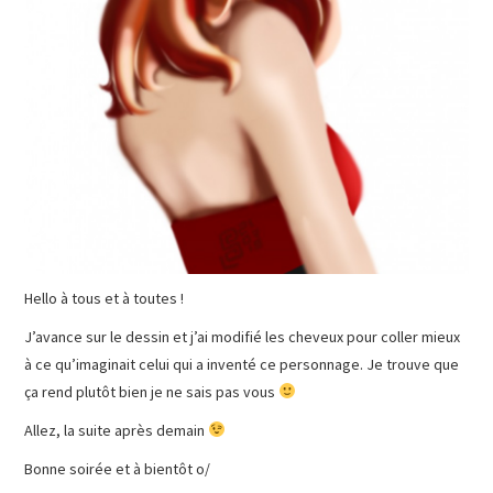
Hello à tous et à toutes !
J’avance sur le dessin et j’ai modifié les cheveux pour coller mieux
à ce qu’imaginait celui qui a inventé ce personnage. Je trouve que
ça rend plutôt bien je ne sais pas vous
Allez, la suite après demain
Bonne soirée et à bientôt o/